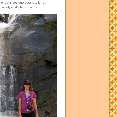
er dans ces quelques citations :
versity is all life on Earth»